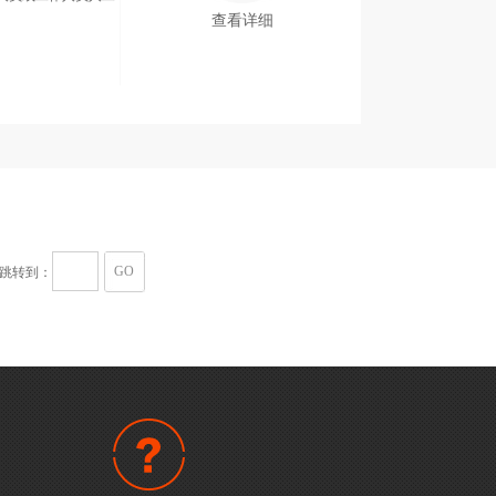
查看详细
GO
跳转到：