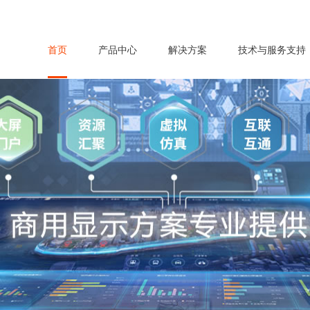
首页
产品中心
解决方案
技术与服务支持