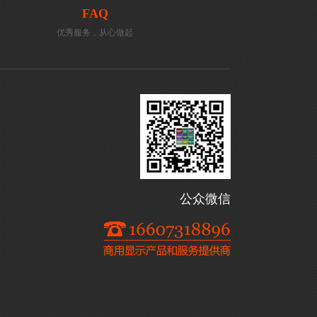
FAQ
优秀服务，从心做起
公众微信