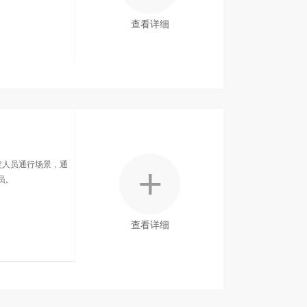
查看详细
定人员通行场景，通
员。
查看详细