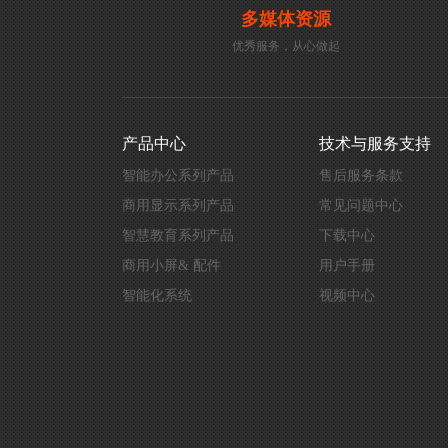
多媒体资源
优秀服务，从心做起
产品中心
技术与服务支持
智能办公系列产品
售后服务条款
商用显示系列产品
常见问题中心
智慧教育系列产品
下载中心
商用小屏& 配件
用户手册
智能化系统
视频中心