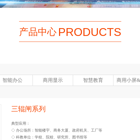
PRODUCTS
产品中心
智能办公
商用显示
智慧教育
商用小屏
三辊闸系列
典型应用：
◇ 办公场所：智能楼宇、商务大厦、政府机关、工厂等
◇ 科教单位：学校、院校、研究所、图书馆等