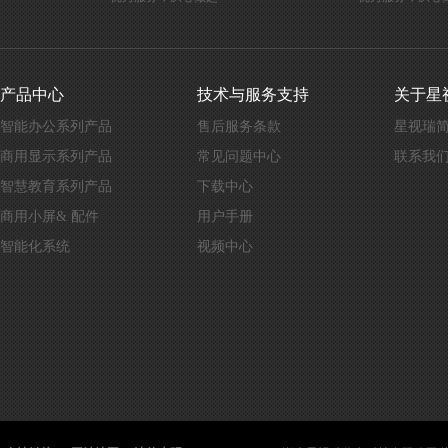
产品中心
技术与服务支持
关于星
智能办公系列产品
售后服务条款
星视瑞
商用显示系列产品
常见问题中心
联系我
智慧教育系列产品
下载中心
商用小屏& 配件
用户手册
智能化系统
视频中心