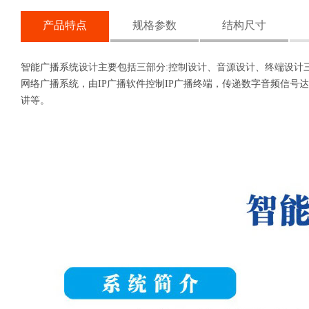
产品特点
规格参数
结构尺寸
智能广播系统设计主要包括三部分:控制设计、音源设计、终端设计
网络广播系统，由IP广播软件控制IP广播终端，传递数字音频信号
讲等。