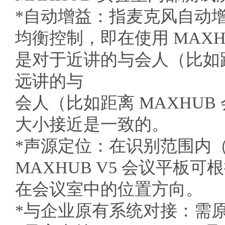
*自动增益：指麦克风自动
均衡控制，即在使用 MAXH
是对于近讲的与会人（比如距离
远讲的与
会人（比如距离 MAXHUB
大小接近是一致的。
*声源定位：在识别范围内（会
MAXHUB V5 会议平
在会议室中的位置方向。
*与企业原有系统对接：需