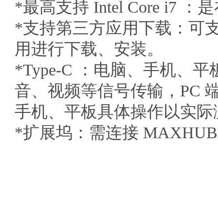
*最高支持 Intel Core i7 
*支持第三方应用下载：可支持 
用进行下载、安装。
*Type-C ：电脑、手机、
音、视频等信号传输，PC 端支持 
手机、平板具体操作以实际
*扩展坞：需连接 MAXHU