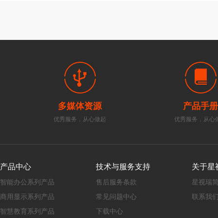
多媒体资源
产品手册
优秀服务，从心做起
优秀服务，从心
产品中心
技术与服务支持
关于星
智能办公系列产品
售后服务条款
星视瑞
商用显示系列产品
常见问题中心
联系我
智慧教育系列产品
下载中心