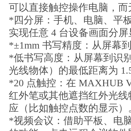
可以直接触控操作电脑，而
*四分屏：手机、电脑、平板
实现任意 4 台设备画面分
*±1mm 书写精度：从屏幕
*低书写高度：从屏幕到识
光线物体）的最低距离为 1.5
*20 点触控：在 MAXHU
红外笔或其他遮挡红外光线
应（比如触控点数的显示）
*视频会议：借助平板、电