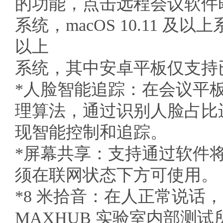
的功能，点击远程会议软件即可
系统，macOS 10.11 及以上系
以上
系统，其中安卓平板仅支持
*人脸智能追踪：在会议平
理算法，通过识别人脸占比
现智能控制和追踪。
*屏幕共享：支持通过软件
须在联网状态下方可使用。
*8 米拾音：在人正常说话，周
MAXHUB 实验室内部测