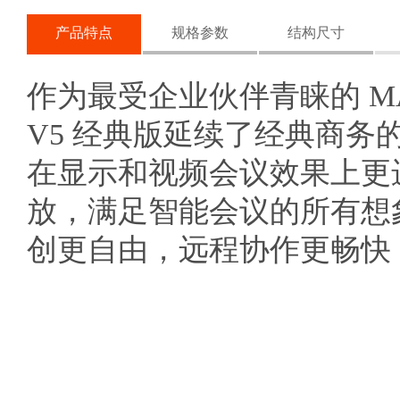
产品特点
规格参数
结构尺寸
作为最受企业伙伴青睐的 MA
V5 经典版延续了经典商
在显示和视频会议效果上更
放，满足智能会议的所有想
创更自由，远程协作更畅快