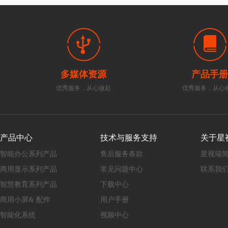
多媒体资源
产品手册
优秀服务，从心做起
优秀服务，从心
产品中心
技术与服务支持
关于星
智能办公系列产品
售后服务条款
星视瑞
商用显示系列产品
常见问题中心
联系我
智慧教育系列产品
下载中心
商用小屏& 配件
用户手册
智能化系统
视频中心