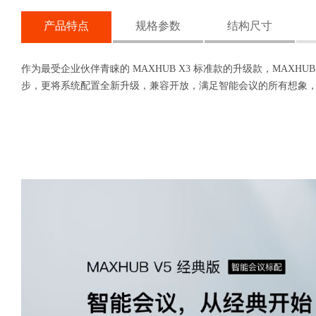
产品特点
规格参数
结构尺寸
作为最受企业伙伴青睐的 MAXHUB X3 标准款的升级款，MAX
步，更将系统配置全新升级，兼容开放，满足智能会议的所有想象，