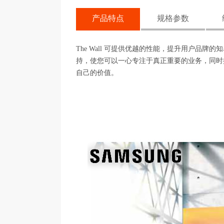
产品特点
规格参数
The Wall 可提供优越的性能，提升用户
持，使您可以一心专注于真正重要的业务，同时提
自己的价值。