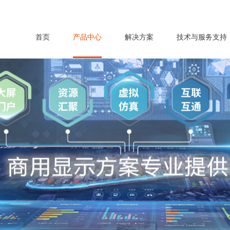
首页
产品中心
解决方案
技术与服务支持