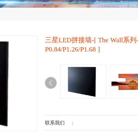
三星LED拼接墙-[ The Wall系列
P0.84/P1.26/P1.68 ]
联系我们
|