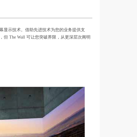
的屏幕显示技术。借助先进技术为您的业务提供支
he Wall 可让您突破界限，从更深层次阐明