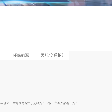
环保能源
民航/交通枢纽
63年创立。兰博基尼专注于超级跑车市场，主要产品有：跑车、