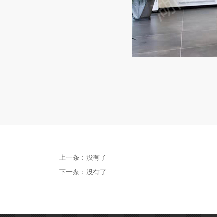
上一条：
没有了
下一条：
没有了