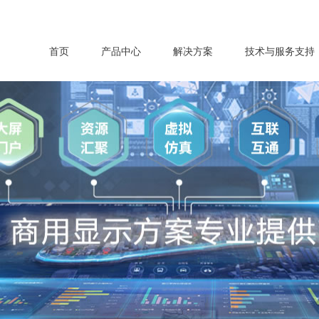
首页
产品中心
解决方案
技术与服务支持