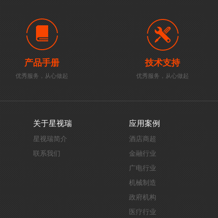
产品手册
技术支持
优秀服务，从心做起
优秀服务，从心做起
关于星视瑞
应用案例
星视瑞简介
酒店商超
联系我们
金融行业
广电行业
机械制造
政府机构
医疗行业