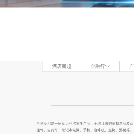
酒店商超
金融行业
广
兰博基尼是一家意大利汽车生产商，全球顶级跑车制造商及欧洲
服饰、自行车、笔记本电脑、手机、咖啡机、座椅、游艇等。