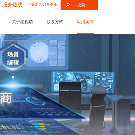
服务热线：16607318896
关于星视瑞
联系方式
应用案例