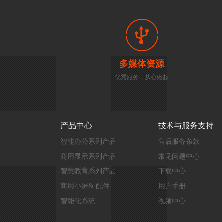
多媒体资源
优秀服务，从心做起
产品中心
技术与服务支持
智能办公系列产品
售后服务条款
商用显示系列产品
常见问题中心
智慧教育系列产品
下载中心
商用小屏& 配件
用户手册
智能化系统
视频中心