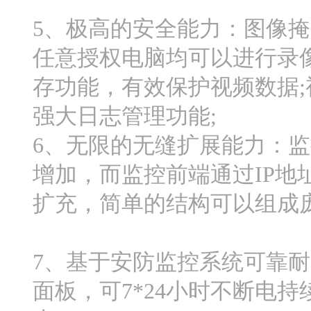
5、极高的安全能力：图像掩
任意授权电脑均可以进行录
存功能，有效保护视频数据;
强大日志管理功能;
6、无限的无缝扩展能力：
增加，而监控前端通过IP地
扩充，简单的结构可以组成
7、基于安防监控系统可靠
面板，可7*24小时不断电持