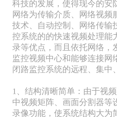
科技的发展，使得现今的安
网络为传输介质、网络视频
技术、自动控制、网络传输
控系统的的快速视频处理能
录等优点，而且依托网络，
监控视频中心和能够连接网
闭路监控系统的远程、集中
1、结构清晰简单：由于视
中视频矩阵、画面分割器等
录像功能，使系统结构大为