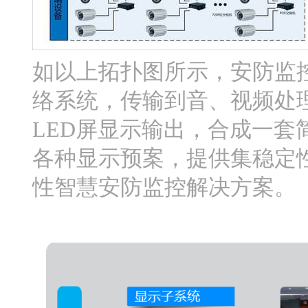
如以上拓扑图所示，安防监
络系统，传输到音、视频处
LED屏显示输出，合成一
各种显示预案，提供集稳定
性智慧安防监控解决方案。