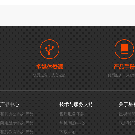
多媒体资源
产品手册
优秀服务，从心做起
优秀服务，从心
产品中心
技术与服务支持
关于星
智能办公系列产品
售后服务条款
星视瑞
商用显示系列产品
常见问题中心
联系我
智慧教育系列产品
下载中心