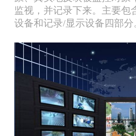
监视，并记录下来。主要包
设备和记录/显示设备四部分