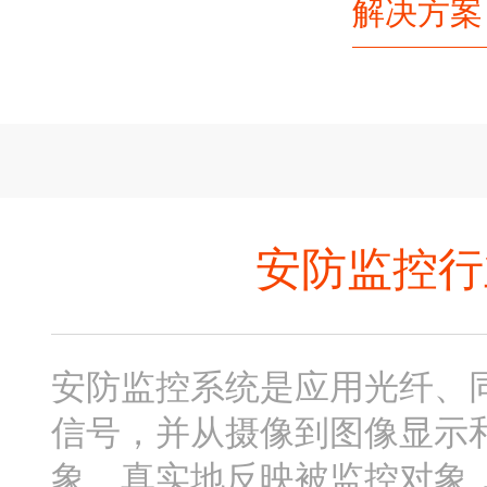
解决方案
安防监控行
安防监控系统是应用光纤、
信号，并从摄像到图像显示
象、真实地反映被监控对象