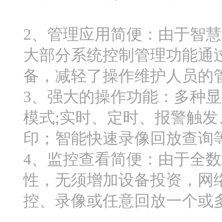
2、管理应用简便：由于智
大部分系统控制管理功能通
备，减轻了操作维护人员的
3、强大的操作功能：多种
模式;实时、定时、报警触发
印；智能快速录像回放查询
4、监控查看简便：由于全
性，无须增加设备投资，网
控、录像或任意回放一个或