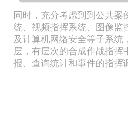
同时，充分考虑到到公共案
统、视频指挥系统、图像监
及计算机网络安全等子系统
层，有层次的合成作战指挥
报、查询统计和事件的指挥