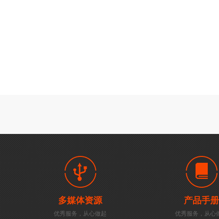
多媒体资源
产品手册
优秀服务，从心做起
优秀服务，从心